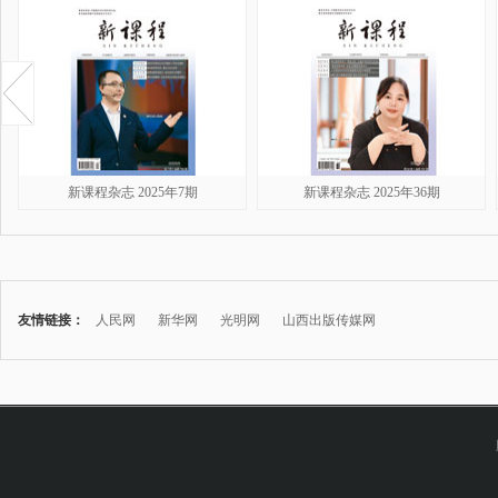
新课程杂志 2025年7期
新课程杂志 2025年36期
友情链接：
人民网
新华网
光明网
山西出版传媒网