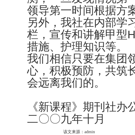
领导第一时间根据方
另外，我社在内部学
栏，宣传和讲解甲型H
措施、护理知识等。
我们相信只要在集团
心，积极预防，共筑
会远离我们的。
《新课程》期刊社办
二〇〇九年十月
该文来源：admin