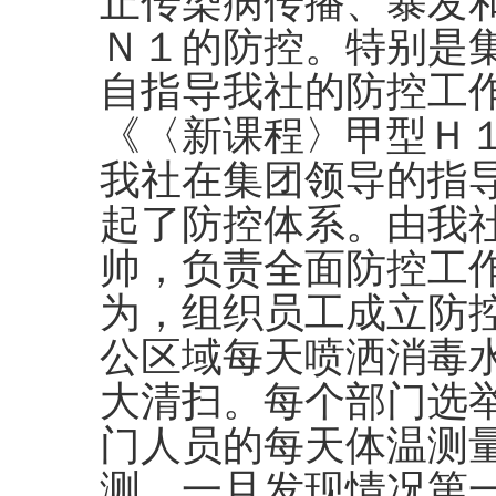
止传染病传播、暴发
Ｎ１的防控。特别是
自指导我社的防控工
《〈新课程〉甲型Ｈ
我社在集团领导的指
起了防控体系。由我
帅，负责全面防控工
为，组织员工成立防
公区域每天喷洒消毒
大清扫。每个部门选
门人员的每天体温测
测，一旦发现情况第